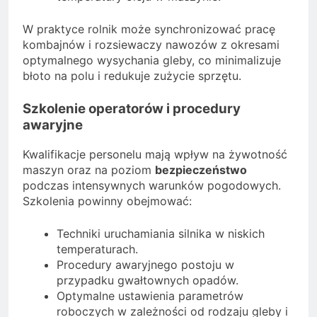
W praktyce rolnik może synchronizować pracę
kombajnów i rozsiewaczy nawozów z okresami
optymalnego wysychania gleby, co minimalizuje
błoto na polu i redukuje zużycie sprzętu.
Szkolenie operatorów i procedury
awaryjne
Kwalifikacje personelu mają wpływ na żywotność
maszyn oraz na poziom
bezpieczeństwo
podczas intensywnych warunków pogodowych.
Szkolenia powinny obejmować:
Techniki uruchamiania silnika w niskich
temperaturach.
Procedury awaryjnego postoju w
przypadku gwałtownych opadów.
Optymalne ustawienia parametrów
roboczych w zależności od rodzaju gleby i