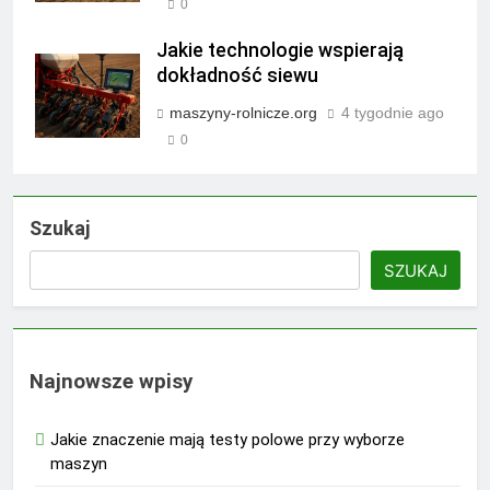
0
Jakie technologie wspierają
dokładność siewu
maszyny-rolnicze.org
4 tygodnie ago
0
Szukaj
SZUKAJ
Najnowsze wpisy
Jakie znaczenie mają testy polowe przy wyborze
maszyn