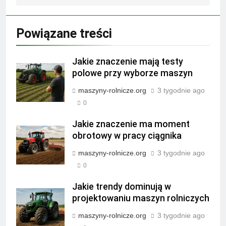
Powiązane treści
Jakie znaczenie mają testy
polowe przy wyborze maszyn
maszyny-rolnicze.org
3 tygodnie ago
0
Jakie znaczenie ma moment
obrotowy w pracy ciągnika
maszyny-rolnicze.org
3 tygodnie ago
0
Jakie trendy dominują w
projektowaniu maszyn rolniczych
maszyny-rolnicze.org
3 tygodnie ago