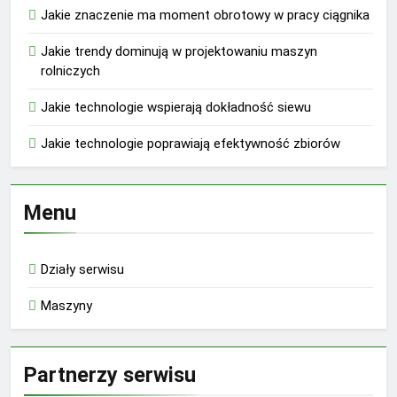
Jakie znaczenie ma moment obrotowy w pracy ciągnika
Jakie trendy dominują w projektowaniu maszyn
rolniczych
Jakie technologie wspierają dokładność siewu
Jakie technologie poprawiają efektywność zbiorów
Menu
Działy serwisu
Maszyny
Partnerzy serwisu