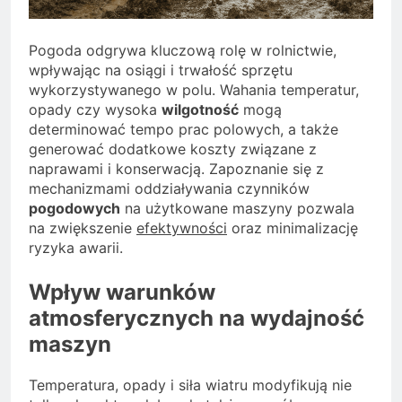
Pogoda odgrywa kluczową rolę w rolnictwie,
wpływając na osiągi i trwałość sprzętu
wykorzystywanego w polu. Wahania temperatur,
opady czy wysoka
wilgotność
mogą
determinować tempo prac polowych, a także
generować dodatkowe koszty związane z
naprawami i konserwacją. Zapoznanie się z
mechanizmami oddziaływania czynników
pogodowych
na użytkowane maszyny pozwala
na zwiększenie
efektywności
oraz minimalizację
ryzyka awarii.
Wpływ warunków
atmosferycznych na wydajność
maszyn
Temperatura, opady i siła wiatru modyfikują nie