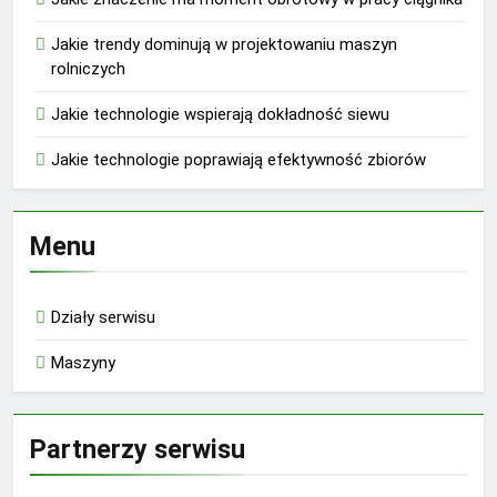
Jakie trendy dominują w projektowaniu maszyn
rolniczych
Jakie technologie wspierają dokładność siewu
Jakie technologie poprawiają efektywność zbiorów
Menu
Działy serwisu
Maszyny
Partnerzy serwisu