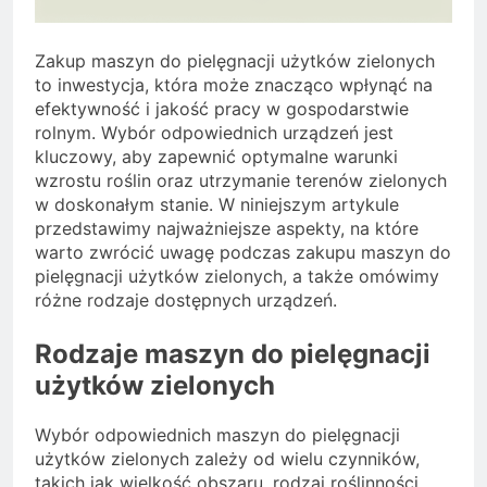
Zakup maszyn do pielęgnacji użytków zielonych
to inwestycja, która może znacząco wpłynąć na
efektywność i jakość pracy w gospodarstwie
rolnym. Wybór odpowiednich urządzeń jest
kluczowy, aby zapewnić optymalne warunki
wzrostu roślin oraz utrzymanie terenów zielonych
w doskonałym stanie. W niniejszym artykule
przedstawimy najważniejsze aspekty, na które
warto zwrócić uwagę podczas zakupu maszyn do
pielęgnacji użytków zielonych, a także omówimy
różne rodzaje dostępnych urządzeń.
Rodzaje maszyn do pielęgnacji
użytków zielonych
Wybór odpowiednich maszyn do pielęgnacji
użytków zielonych zależy od wielu czynników,
takich jak wielkość obszaru, rodzaj roślinności