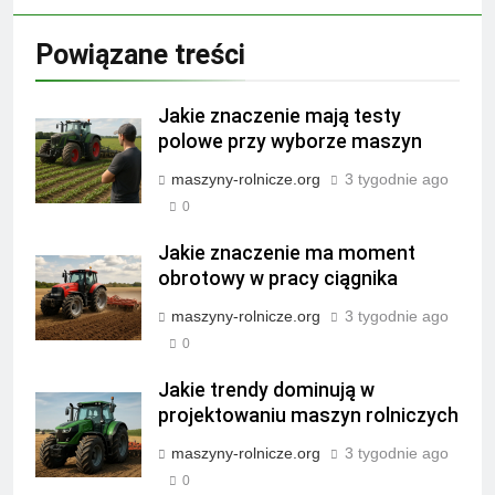
Powiązane treści
Jakie znaczenie mają testy
polowe przy wyborze maszyn
maszyny-rolnicze.org
3 tygodnie ago
0
Jakie znaczenie ma moment
obrotowy w pracy ciągnika
maszyny-rolnicze.org
3 tygodnie ago
0
Jakie trendy dominują w
projektowaniu maszyn rolniczych
maszyny-rolnicze.org
3 tygodnie ago
0