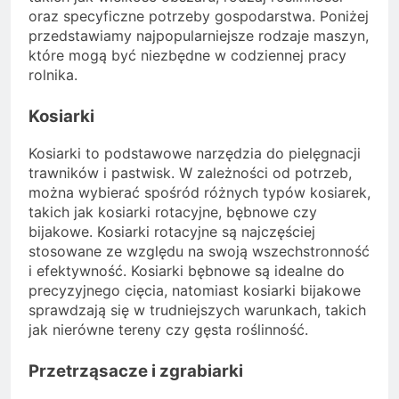
oraz specyficzne potrzeby gospodarstwa. Poniżej
przedstawiamy najpopularniejsze rodzaje maszyn,
które mogą być niezbędne w codziennej pracy
rolnika.
Kosiarki
Kosiarki to podstawowe narzędzia do pielęgnacji
trawników i pastwisk. W zależności od potrzeb,
można wybierać spośród różnych typów kosiarek,
takich jak kosiarki rotacyjne, bębnowe czy
bijakowe. Kosiarki rotacyjne są najczęściej
stosowane ze względu na swoją wszechstronność
i efektywność. Kosiarki bębnowe są idealne do
precyzyjnego cięcia, natomiast kosiarki bijakowe
sprawdzają się w trudniejszych warunkach, takich
jak nierówne tereny czy gęsta roślinność.
Przetrząsacze i zgrabiarki