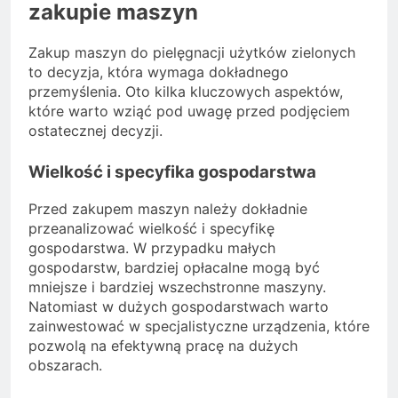
zakupie maszyn
Zakup maszyn do pielęgnacji użytków zielonych
to decyzja, która wymaga dokładnego
przemyślenia. Oto kilka kluczowych aspektów,
które warto wziąć pod uwagę przed podjęciem
ostatecznej decyzji.
Wielkość i specyfika gospodarstwa
Przed zakupem maszyn należy dokładnie
przeanalizować wielkość i specyfikę
gospodarstwa. W przypadku małych
gospodarstw, bardziej opłacalne mogą być
mniejsze i bardziej wszechstronne maszyny.
Natomiast w dużych gospodarstwach warto
zainwestować w specjalistyczne urządzenia, które
pozwolą na efektywną pracę na dużych
obszarach.