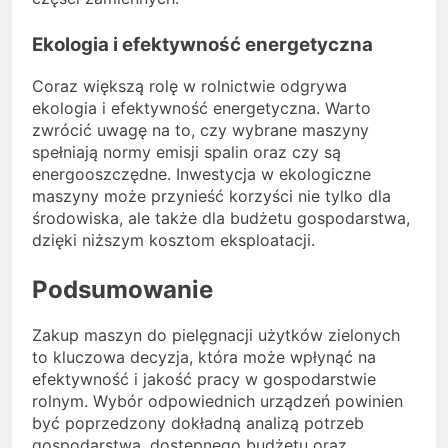
Ekologia i efektywność energetyczna
Coraz większą rolę w rolnictwie odgrywa
ekologia i efektywność energetyczna. Warto
zwrócić uwagę na to, czy wybrane maszyny
spełniają normy emisji spalin oraz czy są
energooszczędne. Inwestycja w ekologiczne
maszyny może przynieść korzyści nie tylko dla
środowiska, ale także dla budżetu gospodarstwa,
dzięki niższym kosztom eksploatacji.
Podsumowanie
Zakup maszyn do pielęgnacji użytków zielonych
to kluczowa decyzja, która może wpłynąć na
efektywność i jakość pracy w gospodarstwie
rolnym. Wybór odpowiednich urządzeń powinien
być poprzedzony dokładną analizą potrzeb
gospodarstwa, dostępnego budżetu oraz