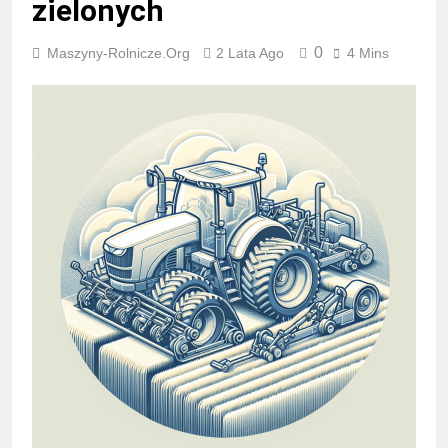
zielonych
0
Maszyny-Rolnicze.org
2 Lata Ago
4 Mins