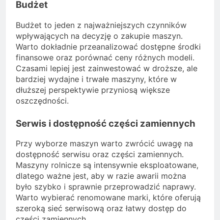
Budżet
Budżet to jeden z najważniejszych czynników
wpływających na decyzję o zakupie maszyn.
Warto dokładnie przeanalizować dostępne środki
finansowe oraz porównać ceny różnych modeli.
Czasami lepiej jest zainwestować w droższe, ale
bardziej wydajne i trwałe maszyny, które w
dłuższej perspektywie przyniosą większe
oszczędności.
Serwis i dostępność części zamiennych
Przy wyborze maszyn warto zwrócić uwagę na
dostępność serwisu oraz części zamiennych.
Maszyny rolnicze są intensywnie eksploatowane,
dlatego ważne jest, aby w razie awarii można
było szybko i sprawnie przeprowadzić naprawy.
Warto wybierać renomowane marki, które oferują
szeroką sieć serwisową oraz łatwy dostęp do
części zamiennych.