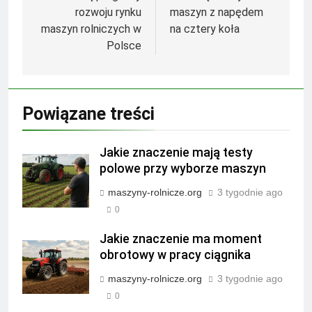
rozwoju rynku
maszyn z napędem
maszyn rolniczych w
na cztery koła
Polsce
Powiązane treści
Jakie znaczenie mają testy
polowe przy wyborze maszyn
maszyny-rolnicze.org
3 tygodnie ago
0
Jakie znaczenie ma moment
obrotowy w pracy ciągnika
maszyny-rolnicze.org
3 tygodnie ago
0