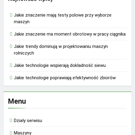
Jakie znaczenie mają testy polowe przy wyborze
maszyn
Jakie znaczenie ma moment obrotowy w pracy ciągnika
Jakie trendy dominują w projektowaniu maszyn
rolniczych
Jakie technologie wspierają dokładność siewu
Jakie technologie poprawiają efektywność zbiorów
Menu
Działy serwisu
Maszyny