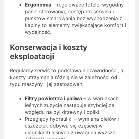
Ergonomia
– regulowane fotele, wygodny
panel sterowania, dostęp do serwisu i
punktów smarowania bez wychodzenia z
kabiny to elementy zwiększające komfort i
wydajność.
Konserwacja i koszty
eksploatacji
Regularny serwis to podstawa niezawodności, a
koszty utrzymania różnią się w zależności od
typu maszyny i jej zastosowań.
Filtry powietrza i paliwa
– w warunkach
leśnych zużycie następuje szybciej ze
względu na pył drzewny i opiłki.
Przeglądy hydrauliki – wymiana olejów i
uszczelek odbywa się częściej w
ciągnikach leśnych z uwagi na wyższe