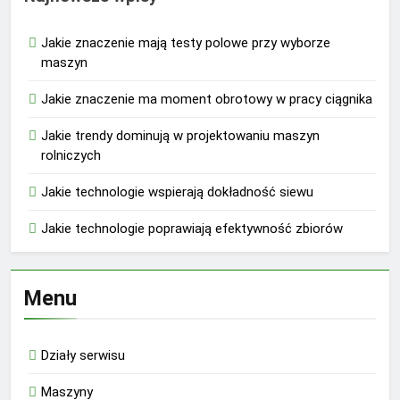
Jakie znaczenie mają testy polowe przy wyborze
maszyn
Jakie znaczenie ma moment obrotowy w pracy ciągnika
Jakie trendy dominują w projektowaniu maszyn
rolniczych
Jakie technologie wspierają dokładność siewu
Jakie technologie poprawiają efektywność zbiorów
Menu
Działy serwisu
Maszyny