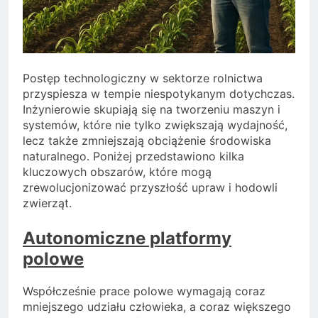
Postęp technologiczny w sektorze rolnictwa
przyspiesza w tempie niespotykanym dotychczas.
Inżynierowie skupiają się na tworzeniu maszyn i
systemów, które nie tylko zwiększają wydajność,
lecz także zmniejszają obciążenie środowiska
naturalnego. Poniżej przedstawiono kilka
kluczowych obszarów, które mogą
zrewolucjonizować przyszłość upraw i hodowli
zwierząt.
Autonomiczne platformy
polowe
Współcześnie prace polowe wymagają coraz
mniejszego udziału człowieka, a coraz większego