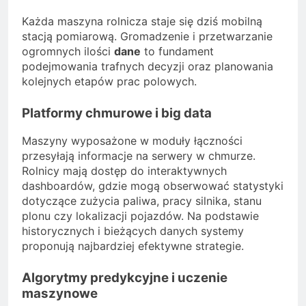
Każda maszyna rolnicza staje się dziś mobilną
stacją pomiarową. Gromadzenie i przetwarzanie
ogromnych ilości
dane
to fundament
podejmowania trafnych decyzji oraz planowania
kolejnych etapów prac polowych.
Platformy chmurowe i big data
Maszyny wyposażone w moduły łączności
przesyłają informacje na serwery w chmurze.
Rolnicy mają dostęp do interaktywnych
dashboardów, gdzie mogą obserwować statystyki
dotyczące zużycia paliwa, pracy silnika, stanu
plonu czy lokalizacji pojazdów. Na podstawie
historycznych i bieżących danych systemy
proponują najbardziej efektywne strategie.
Algorytmy predykcyjne i uczenie
maszynowe