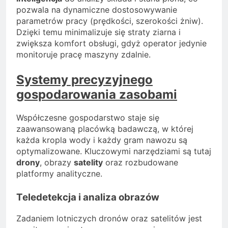
pozwala na dynamiczne dostosowywanie
parametrów pracy (prędkości, szerokości żniw).
Dzięki temu minimalizuje się straty ziarna i
zwiększa komfort obsługi, gdyż operator jedynie
monitoruje pracę maszyny zdalnie.
Systemy precyzyjnego
gospodarowania zasobami
Współczesne gospodarstwo staje się
zaawansowaną placówką badawczą, w której
każda kropla wody i każdy gram nawozu są
optymalizowane. Kluczowymi narzędziami są tutaj
drony
, obrazy
satelity
oraz rozbudowane
platformy analityczne.
Teledetekcja i analiza obrazów
Zadaniem lotniczych dronów oraz satelitów jest