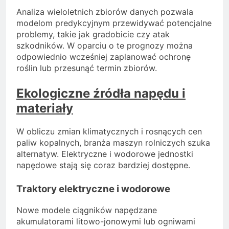
Analiza wieloletnich zbiorów danych pozwala
modelom predykcyjnym przewidywać potencjalne
problemy, takie jak gradobicie czy atak
szkodników. W oparciu o te prognozy można
odpowiednio wcześniej zaplanować ochronę
roślin lub przesunąć termin zbiorów.
Ekologiczne źródła napędu i
materiały
W obliczu zmian klimatycznych i rosnących cen
paliw kopalnych, branża maszyn rolniczych szuka
alternatyw. Elektryczne i wodorowe jednostki
napędowe stają się coraz bardziej dostępne.
Traktory elektryczne i wodorowe
Nowe modele ciągników napędzane
akumulatorami litowo-jonowymi lub ogniwami