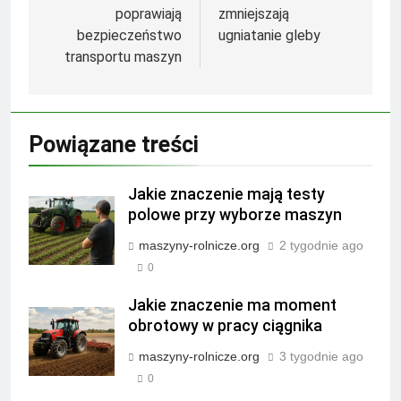
poprawiają
zmniejszają
bezpieczeństwo
ugniatanie gleby
transportu maszyn
Powiązane treści
Jakie znaczenie mają testy
polowe przy wyborze maszyn
maszyny-rolnicze.org
2 tygodnie ago
0
Jakie znaczenie ma moment
obrotowy w pracy ciągnika
maszyny-rolnicze.org
3 tygodnie ago
0