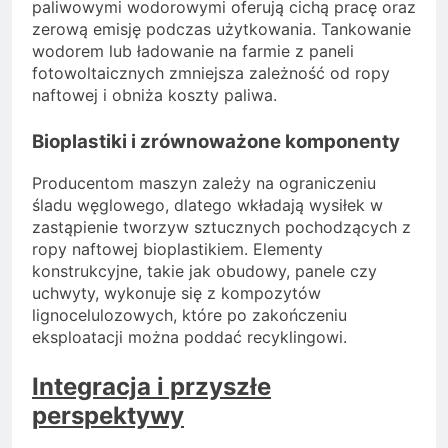
paliwowymi wodorowymi oferują cichą pracę oraz
zerową emisję podczas użytkowania. Tankowanie
wodorem lub ładowanie na farmie z paneli
fotowoltaicznych zmniejsza zależność od ropy
naftowej i obniża koszty paliwa.
Bioplastiki i zrównoważone komponenty
Producentom maszyn zależy na ograniczeniu
śladu węglowego, dlatego wkładają wysiłek w
zastąpienie tworzyw sztucznych pochodzących z
ropy naftowej bioplastikiem. Elementy
konstrukcyjne, takie jak obudowy, panele czy
uchwyty, wykonuje się z kompozytów
lignocelulozowych, które po zakończeniu
eksploatacji można poddać recyklingowi.
Integracja i przyszłe
perspektywy