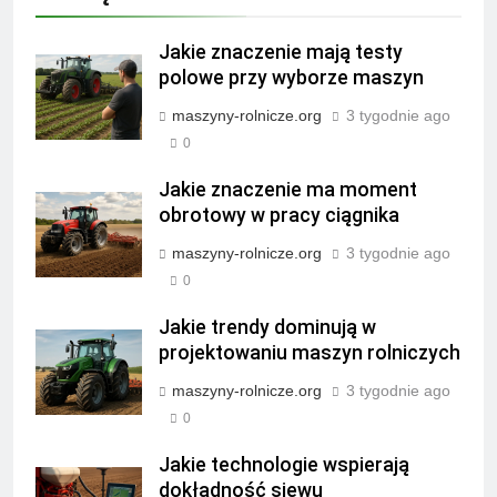
Jakie znaczenie mają testy
polowe przy wyborze maszyn
maszyny-rolnicze.org
3 tygodnie ago
0
Jakie znaczenie ma moment
obrotowy w pracy ciągnika
maszyny-rolnicze.org
3 tygodnie ago
0
Jakie trendy dominują w
projektowaniu maszyn rolniczych
maszyny-rolnicze.org
3 tygodnie ago
0
Jakie technologie wspierają
dokładność siewu