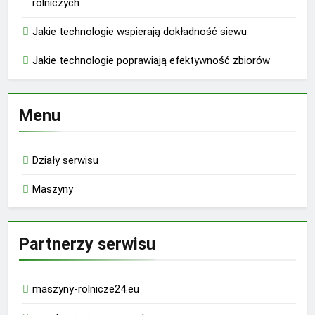
rolniczych
Jakie technologie wspierają dokładność siewu
Jakie technologie poprawiają efektywność zbiorów
Menu
Działy serwisu
Maszyny
Partnerzy serwisu
maszyny-rolnicze24.eu