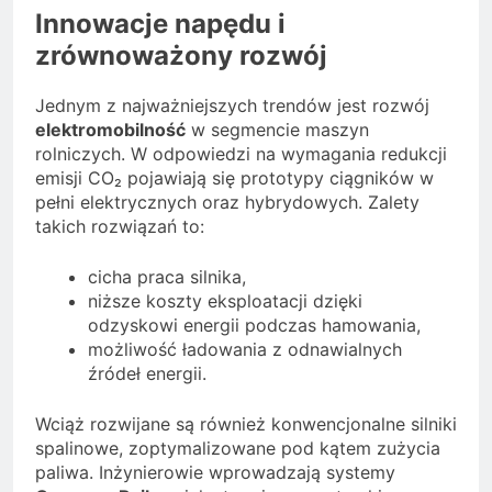
Innowacje napędu i
zrównoważony rozwój
Jednym z najważniejszych trendów jest rozwój
elektromobilność
w segmencie maszyn
rolniczych. W odpowiedzi na wymagania redukcji
emisji CO₂ pojawiają się prototypy ciągników w
pełni elektrycznych oraz hybrydowych. Zalety
takich rozwiązań to:
cicha praca silnika,
niższe koszty eksploatacji dzięki
odzyskowi energii podczas hamowania,
możliwość ładowania z odnawialnych
źródeł energii.
Wciąż rozwijane są również konwencjonalne silniki
spalinowe, zoptymalizowane pod kątem zużycia
paliwa. Inżynierowie wprowadzają systemy