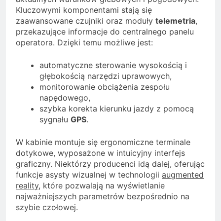
Kluczowymi komponentami stają się
zaawansowane czujniki oraz moduły
telemetria
,
przekazujące informacje do centralnego panelu
operatora. Dzięki temu możliwe jest:
automatyczne sterowanie wysokością i
głębokością narzędzi uprawowych,
monitorowanie obciążenia zespołu
napędowego,
szybka korekta kierunku jazdy z pomocą
sygnału
GPS
.
W kabinie montuje się ergonomiczne terminale
dotykowe, wyposażone w intuicyjny interfejs
graficzny. Niektórzy producenci idą dalej, oferując
funkcje asysty wizualnej w technologii
augmented
reality
, które pozwalają na wyświetlanie
najważniejszych parametrów bezpośrednio na
szybie czołowej.