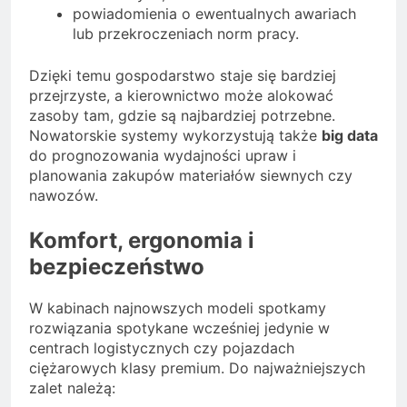
powiadomienia o ewentualnych awariach
lub przekroczeniach norm pracy.
Dzięki temu gospodarstwo staje się bardziej
przejrzyste, a kierownictwo może alokować
zasoby tam, gdzie są najbardziej potrzebne.
Nowatorskie systemy wykorzystują także
big data
do prognozowania wydajności upraw i
planowania zakupów materiałów siewnych czy
nawozów.
Komfort, ergonomia i
bezpieczeństwo
W kabinach najnowszych modeli spotkamy
rozwiązania spotykane wcześniej jedynie w
centrach logistycznych czy pojazdach
ciężarowych klasy premium. Do najważniejszych
zalet należą: