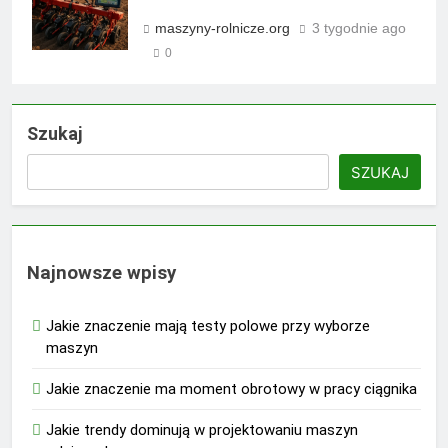
maszyny-rolnicze.org
3 tygodnie ago
0
Szukaj
SZUKAJ
Najnowsze wpisy
Jakie znaczenie mają testy polowe przy wyborze
maszyn
Jakie znaczenie ma moment obrotowy w pracy ciągnika
Jakie trendy dominują w projektowaniu maszyn