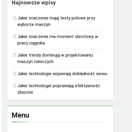
Najnowsze wpisy
Jakie znaczenie mają testy polowe przy
wyborze maszyn
Jakie znaczenie ma moment obrotowy w
pracy ciągnika
Jakie trendy dominują w projektowaniu
maszyn rolniczych
Jakie technologie wspierają dokładność siewu
Jakie technologie poprawiają efektywność
zbiorów
Menu