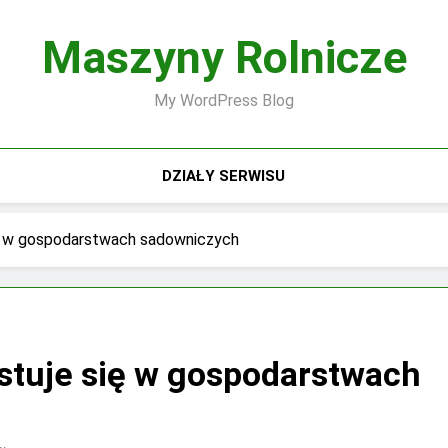
Maszyny Rolnicze
My WordPress Blog
DZIAŁY SERWISU
ę w gospodarstwach sadowniczych
stuje się w gospodarstwach