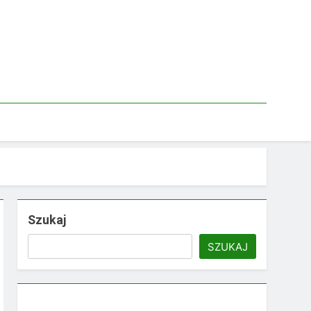
Szukaj
SZUKAJ