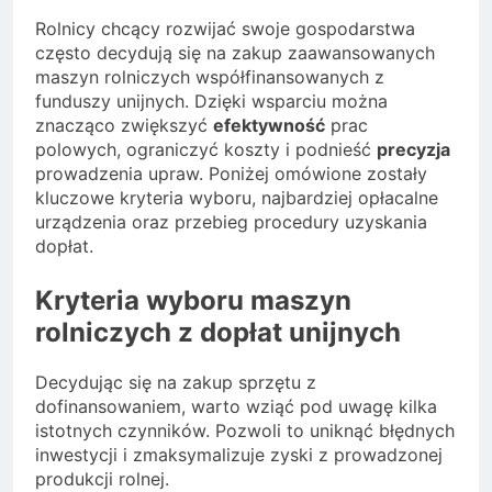
Rolnicy chcący rozwijać swoje gospodarstwa
często decydują się na zakup zaawansowanych
maszyn rolniczych współfinansowanych z
funduszy unijnych. Dzięki wsparciu można
znacząco zwiększyć
efektywność
prac
polowych, ograniczyć koszty i podnieść
precyzja
prowadzenia upraw. Poniżej omówione zostały
kluczowe kryteria wyboru, najbardziej opłacalne
urządzenia oraz przebieg procedury uzyskania
dopłat.
Kryteria wyboru maszyn
rolniczych z dopłat unijnych
Decydując się na zakup sprzętu z
dofinansowaniem, warto wziąć pod uwagę kilka
istotnych czynników. Pozwoli to uniknąć błędnych
inwestycji i zmaksymalizuje zyski z prowadzonej
produkcji rolnej.