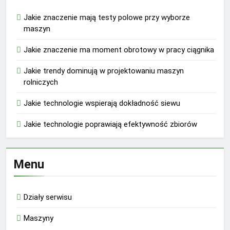
Jakie znaczenie mają testy polowe przy wyborze
maszyn
Jakie znaczenie ma moment obrotowy w pracy ciągnika
Jakie trendy dominują w projektowaniu maszyn
rolniczych
Jakie technologie wspierają dokładność siewu
Jakie technologie poprawiają efektywność zbiorów
Menu
Działy serwisu
Maszyny