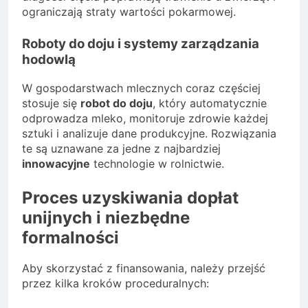
ograniczają straty wartości pokarmowej.
Roboty do doju i systemy zarządzania
hodowlą
W gospodarstwach mlecznych coraz częściej
stosuje się
robot do doju
, który automatycznie
odprowadza mleko, monitoruje zdrowie każdej
sztuki i analizuje dane produkcyjne. Rozwiązania
te są uznawane za jedne z najbardziej
innowacyjne
technologie w rolnictwie.
Proces uzyskiwania dopłat
unijnych i niezbędne
formalności
Aby skorzystać z finansowania, należy przejść
przez kilka kroków proceduralnych: