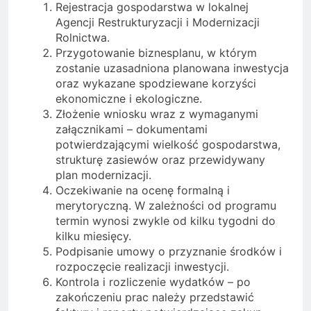
Rejestracja gospodarstwa w lokalnej
Agencji Restrukturyzacji i Modernizacji
Rolnictwa.
Przygotowanie biznesplanu, w którym
zostanie uzasadniona planowana inwestycja
oraz wykazane spodziewane korzyści
ekonomiczne i ekologiczne.
Złożenie wniosku wraz z wymaganymi
załącznikami – dokumentami
potwierdzającymi wielkość gospodarstwa,
strukturę zasiewów oraz przewidywany
plan modernizacji.
Oczekiwanie na ocenę formalną i
merytoryczną. W zależności od programu
termin wynosi zwykle od kilku tygodni do
kilku miesięcy.
Podpisanie umowy o przyznanie środków i
rozpoczęcie realizacji inwestycji.
Kontrola i rozliczenie wydatków – po
zakończeniu prac należy przedstawić