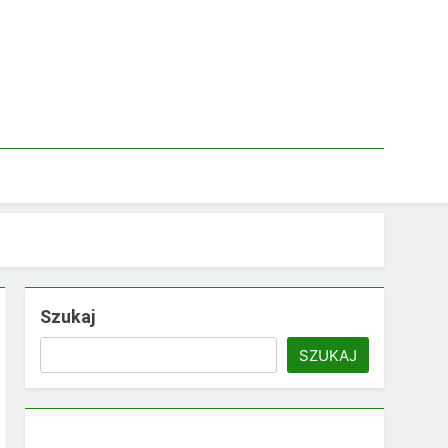
Szukaj
SZUKAJ