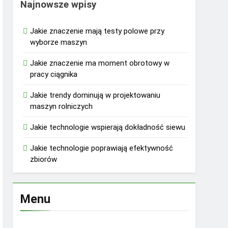
Najnowsze wpisy
Jakie znaczenie mają testy polowe przy
wyborze maszyn
Jakie znaczenie ma moment obrotowy w
pracy ciągnika
Jakie trendy dominują w projektowaniu
maszyn rolniczych
Jakie technologie wspierają dokładność siewu
Jakie technologie poprawiają efektywność
zbiorów
Menu