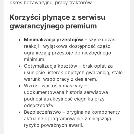
okres bezawaryjnej pracy traktorów.
Korzyści płynące z serwisu
gwarancyjnego premium
Minimalizacja przestojów
– szybki czas
reakcji i wyjątkowa dostępność części
ograniczają przestoje do niezbędnego
minimum.
Optymalizacja kosztów – brak opłat za
usunięcie usterek objętych gwarancją, stałe
warunki współpracy z dealerem.
Wzrost wartości maszyny –
udokumentowana historia serwisowa
podnosi atrakcyjność ciągnika przy
odsprzedaży.
Bezpieczeństwo – oryginalne komponenty i
aktualne oprogramowanie zmniejszają
ryzyko poważnych awarii.