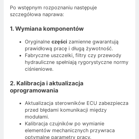
Po wstępnym rozpoznaniu następuje
szczegółowa naprawa:
1. Wymiana komponentów
Oryginalne
części
zamienne gwarantują
prawidłową pracę i długą żywotność.
Fabryczne uszczelki, filtry czy przewody
hydrauliczne spełniają rygorystyczne normy
ciśnieniowe.
2. Kalibracja i aktualizacja
oprogramowania
Aktualizacja sterowników ECU zabezpiecza
przed błędami komunikacji między
modułami.
Kalibracja czujników po wymianie
elementów mechanicznych przywraca
optymalne parametry pracy.