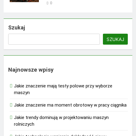
0
Szukaj
SZUKAJ
Najnowsze wpisy
Jakie znaczenie mają testy polowe przy wyborze
maszyn
Jakie znaczenie ma moment obrotowy w pracy ciągnika
Jakie trendy dominują w projektowaniu maszyn
rolniczych