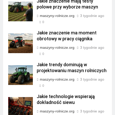
Jakie znaczenie mają testy
polowe przy wyborze maszyn
maszyny-rolnicze.org
3 tygodnie ago
0
Jakie znaczenie ma moment
obrotowy w pracy ciągnika
maszyny-rolnicze.org
3 tygodnie ago
0
Jakie trendy dominują w
projektowaniu maszyn rolniczych
maszyny-rolnicze.org
3 tygodnie ago
0
Jakie technologie wspierają
dokładność siewu
maszyny-rolnicze.org
3 tygodnie ago