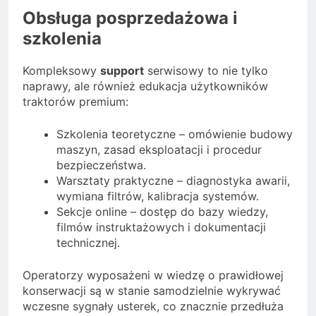
Obsługa posprzedażowa i
szkolenia
Kompleksowy
support
serwisowy to nie tylko
naprawy, ale również edukacja użytkowników
traktorów premium:
Szkolenia teoretyczne – omówienie budowy
maszyn, zasad eksploatacji i procedur
bezpieczeństwa.
Warsztaty praktyczne – diagnostyka awarii,
wymiana filtrów, kalibracja systemów.
Sekcje online – dostęp do bazy wiedzy,
filmów instruktażowych i dokumentacji
technicznej.
Operatorzy wyposażeni w wiedzę o prawidłowej
konserwacji są w stanie samodzielnie wykrywać
wczesne sygnały usterek, co znacznie przedłuża