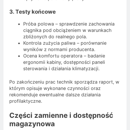
3. Testy końcowe
Próba polowa – sprawdzenie zachowania
ciągnika pod obciążeniem w warunkach
zbliżonych do realnego pola.
Kontrola zużycia paliwa – porównanie
wyników z normami producenta.
Ocena komfortu operatora – badanie
ergonomii kabiny, dostępności paneli
sterowania i działania klimatyzacji.
Po zakończeniu prac technik sporządza raport, w
którym opisuje wykonane czynności oraz
rekomenduje ewentualne dalsze działania
profilaktyczne.
Części zamienne i dostępność
magazynowa