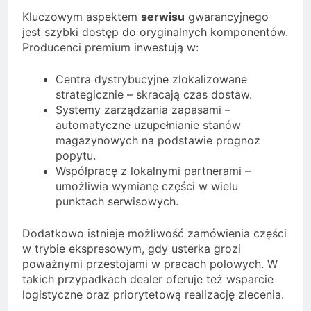
Kluczowym aspektem
serwisu
gwarancyjnego
jest szybki dostęp do oryginalnych komponentów.
Producenci premium inwestują w:
Centra dystrybucyjne zlokalizowane
strategicznie – skracają czas dostaw.
Systemy zarządzania zapasami –
automatyczne uzupełnianie stanów
magazynowych na podstawie prognoz
popytu.
Współpracę z lokalnymi partnerami –
umożliwia wymianę części w wielu
punktach serwisowych.
Dodatkowo istnieje możliwość zamówienia części
w trybie ekspresowym, gdy usterka grozi
poważnymi przestojami w pracach polowych. W
takich przypadkach dealer oferuje też wsparcie
logistyczne oraz priorytetową realizację zlecenia.