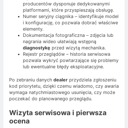
producentów dysponuje dedykowanymi
platformami, które przyspieszają obsługę.
Numer seryjny ciągnika – identyfikuje model
i konfigurację, co pozwala dobrać właściwe
elementy.
Dokumentacja fotograficzna – zdjęcia lub
nagrania wideo ułatwiają wstępną
diagnostykę
przed wizytą mechanika.
Rejestr przeglądów – historia serwisowa
pozwala wykryć powtarzające się problemy
lub ewentualne błędy eksploatacyjne.
Po zebraniu danych
dealer
przydziela zgłoszeniu
kod priorytetu, dzięki czemu wiadomo, czy awaria
wymaga natychmiastowego usunięcia, czy może
poczekać do planowanego przeglądu.
Wizyta serwisowa i pierwsza
ocena