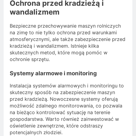
Ochrona przed kradzieżą i
wandalizmem
Bezpieczne przechowywanie maszyn rolniczych
na zimę to nie tylko ochrona przed warunkami
atmosferycznymi, ale także zabezpieczenie przed
kradzieżą i wandalizmem. Istnieje kilka
skutecznych metod, które mogą pomóc w
ochronie sprzętu.
Systemy alarmowe i monitoring
Instalacja systemów alarmowych i monitoringu to
skuteczny sposób na zabezpieczenie maszyn
przed kradzieżą. Nowoczesne systemy oferują
możliwość zdalnego monitorowania, co pozwala
na bieżąco kontrolować sytuację na terenie
gospodarstwa. Warto również zainwestować w
oświetlenie zewnętrzne, które odstraszy
potencjalnych złodziei.