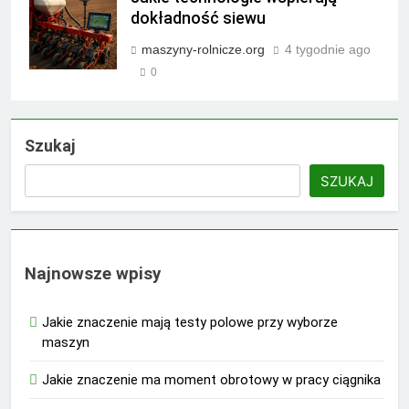
dokładność siewu
maszyny-rolnicze.org
4 tygodnie ago
0
Szukaj
SZUKAJ
Najnowsze wpisy
Jakie znaczenie mają testy polowe przy wyborze
maszyn
Jakie znaczenie ma moment obrotowy w pracy ciągnika