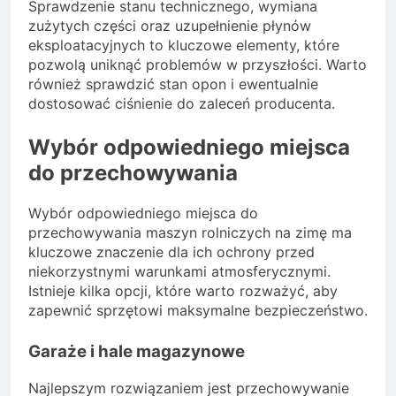
Sprawdzenie stanu technicznego, wymiana
zużytych części oraz uzupełnienie płynów
eksploatacyjnych to kluczowe elementy, które
pozwolą uniknąć problemów w przyszłości. Warto
również sprawdzić stan opon i ewentualnie
dostosować ciśnienie do zaleceń producenta.
Wybór odpowiedniego miejsca
do przechowywania
Wybór odpowiedniego miejsca do
przechowywania maszyn rolniczych na zimę ma
kluczowe znaczenie dla ich ochrony przed
niekorzystnymi warunkami atmosferycznymi.
Istnieje kilka opcji, które warto rozważyć, aby
zapewnić sprzętowi maksymalne bezpieczeństwo.
Garaże i hale magazynowe
Najlepszym rozwiązaniem jest przechowywanie