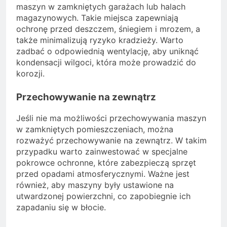
maszyn w zamkniętych garażach lub halach
magazynowych. Takie miejsca zapewniają
ochronę przed deszczem, śniegiem i mrozem, a
także minimalizują ryzyko kradzieży. Warto
zadbać o odpowiednią wentylację, aby uniknąć
kondensacji wilgoci, która może prowadzić do
korozji.
Przechowywanie na zewnątrz
Jeśli nie ma możliwości przechowywania maszyn
w zamkniętych pomieszczeniach, można
rozważyć przechowywanie na zewnątrz. W takim
przypadku warto zainwestować w specjalne
pokrowce ochronne, które zabezpieczą sprzęt
przed opadami atmosferycznymi. Ważne jest
również, aby maszyny były ustawione na
utwardzonej powierzchni, co zapobiegnie ich
zapadaniu się w błocie.