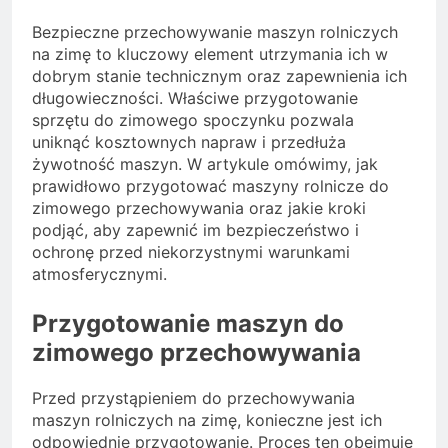
Bezpieczne przechowywanie maszyn rolniczych
na zimę to kluczowy element utrzymania ich w
dobrym stanie technicznym oraz zapewnienia ich
długowieczności. Właściwe przygotowanie
sprzętu do zimowego spoczynku pozwala
uniknąć kosztownych napraw i przedłuża
żywotność maszyn. W artykule omówimy, jak
prawidłowo przygotować maszyny rolnicze do
zimowego przechowywania oraz jakie kroki
podjąć, aby zapewnić im bezpieczeństwo i
ochronę przed niekorzystnymi warunkami
atmosferycznymi.
Przygotowanie maszyn do
zimowego przechowywania
Przed przystąpieniem do przechowywania
maszyn rolniczych na zimę, konieczne jest ich
odpowiednie przygotowanie. Proces ten obejmuje