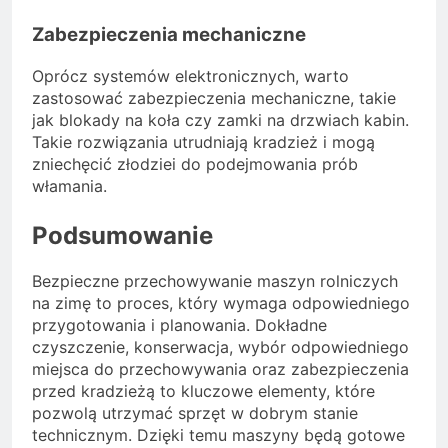
Zabezpieczenia mechaniczne
Oprócz systemów elektronicznych, warto
zastosować zabezpieczenia mechaniczne, takie
jak blokady na koła czy zamki na drzwiach kabin.
Takie rozwiązania utrudniają kradzież i mogą
zniechęcić złodziei do podejmowania prób
włamania.
Podsumowanie
Bezpieczne przechowywanie maszyn rolniczych
na zimę to proces, który wymaga odpowiedniego
przygotowania i planowania. Dokładne
czyszczenie, konserwacja, wybór odpowiedniego
miejsca do przechowywania oraz zabezpieczenia
przed kradzieżą to kluczowe elementy, które
pozwolą utrzymać sprzęt w dobrym stanie
technicznym. Dzięki temu maszyny będą gotowe