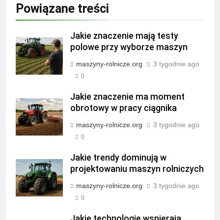
Powiązane treści
Jakie znaczenie mają testy
polowe przy wyborze maszyn
maszyny-rolnicze.org
3 tygodnie ago
0
Jakie znaczenie ma moment
obrotowy w pracy ciągnika
maszyny-rolnicze.org
3 tygodnie ago
0
Jakie trendy dominują w
projektowaniu maszyn rolniczych
maszyny-rolnicze.org
3 tygodnie ago
0
Jakie technologie wspierają