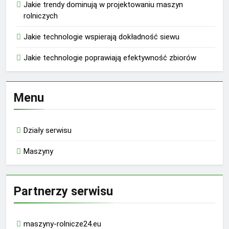
Jakie trendy dominują w projektowaniu maszyn
rolniczych
Jakie technologie wspierają dokładność siewu
Jakie technologie poprawiają efektywność zbiorów
Menu
Działy serwisu
Maszyny
Partnerzy serwisu
maszyny-rolnicze24.eu