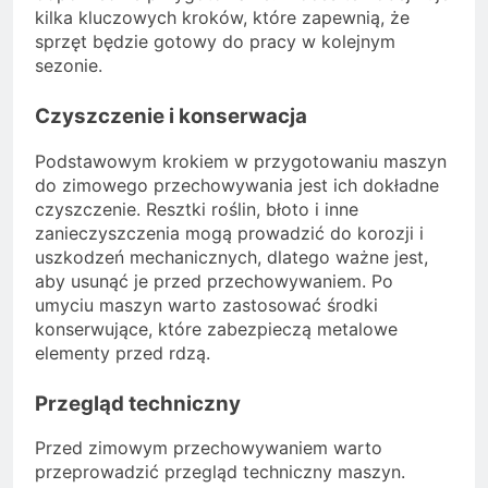
kilka kluczowych kroków, które zapewnią, że
sprzęt będzie gotowy do pracy w kolejnym
sezonie.
Czyszczenie i konserwacja
Podstawowym krokiem w przygotowaniu maszyn
do zimowego przechowywania jest ich dokładne
czyszczenie. Resztki roślin, błoto i inne
zanieczyszczenia mogą prowadzić do korozji i
uszkodzeń mechanicznych, dlatego ważne jest,
aby usunąć je przed przechowywaniem. Po
umyciu maszyn warto zastosować środki
konserwujące, które zabezpieczą metalowe
elementy przed rdzą.
Przegląd techniczny
Przed zimowym przechowywaniem warto
przeprowadzić przegląd techniczny maszyn.