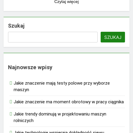
Czytaj więcej
Szukaj
SZUKAJ
Najnowsze wpisy
Jakie znaczenie mają testy polowe przy wyborze
maszyn
Jakie znaczenie ma moment obrotowy w pracy ciągnika
Jakie trendy dominują w projektowaniu maszyn
rolniczych
Jakie technologie wspierają dokładność siewu