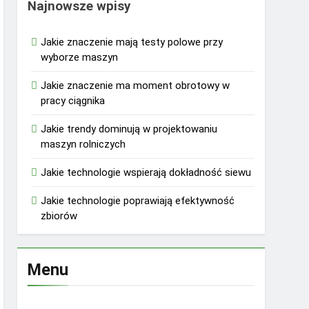
Najnowsze wpisy
Jakie znaczenie mają testy polowe przy
wyborze maszyn
Jakie znaczenie ma moment obrotowy w
pracy ciągnika
Jakie trendy dominują w projektowaniu
maszyn rolniczych
Jakie technologie wspierają dokładność siewu
Jakie technologie poprawiają efektywność
zbiorów
Menu