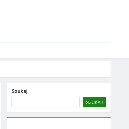
Szukaj
SZUKAJ