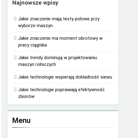
Najnowsze wpisy
Jakie znaczenie mają testy polowe przy
wyborze maszyn
Jakie znaczenie ma moment obrotowy w
pracy ciągnika
Jakie trendy dominują w projektowaniu
maszyn rolniczych
Jakie technologie wspierają dokładność siewu
Jakie technologie poprawiają efektywność
zbiorów
Menu