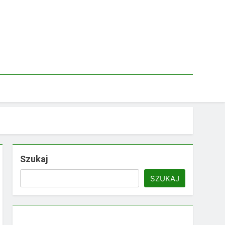
Szukaj
SZUKAJ