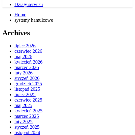
Działy serwisu
Home
systemy hamulcowe
Archives
lipiec 2026
czerwiec 2026
maj 2026
kwiecień 2026
marzec 2026
luty 2026
styczeń 2026
grudzień 2025
listopad 2025
lipiec 2025
czerwiec 2025
maj 2025
kwiecień 2025
marzec 2025
luty 2025
styczeń 2025
listopad 2024