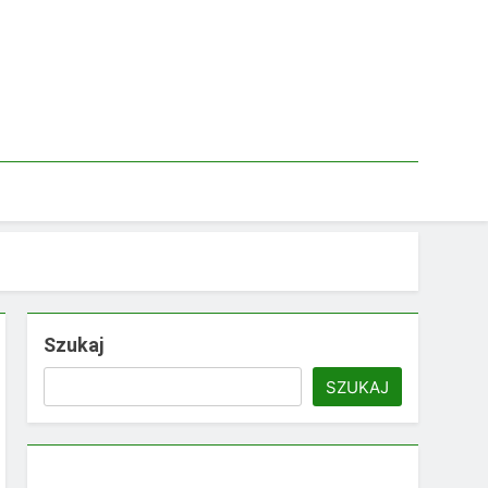
Szukaj
SZUKAJ