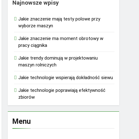
Najnowsze wpisy
Jakie znaczenie mają testy polowe przy
wyborze maszyn
Jakie znaczenie ma moment obrotowy w
pracy ciągnika
Jakie trendy dominują w projektowaniu
maszyn rolniczych
Jakie technologie wspierają dokładność siewu
Jakie technologie poprawiają efektywność
zbiorów
Menu