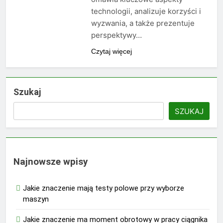
technologii, analizuje korzyści i
wyzwania, a także prezentuje
perspektywy…
Czytaj więcej
Szukaj
SZUKAJ
Najnowsze wpisy
Jakie znaczenie mają testy polowe przy wyborze
maszyn
Jakie znaczenie ma moment obrotowy w pracy ciągnika