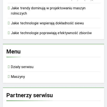
Jakie trendy dominują w projektowaniu maszyn
rolniczych
Jakie technologie wspierają dokładność siewu
Jakie technologie poprawiają efektywność zbiorów
Menu
Działy serwisu
Maszyny
Partnerzy serwisu