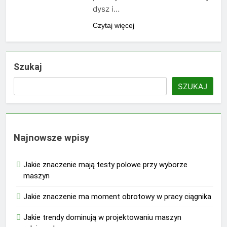
dysz i…
Czytaj więcej
Szukaj
SZUKAJ
Najnowsze wpisy
Jakie znaczenie mają testy polowe przy wyborze
maszyn
Jakie znaczenie ma moment obrotowy w pracy ciągnika
Jakie trendy dominują w projektowaniu maszyn