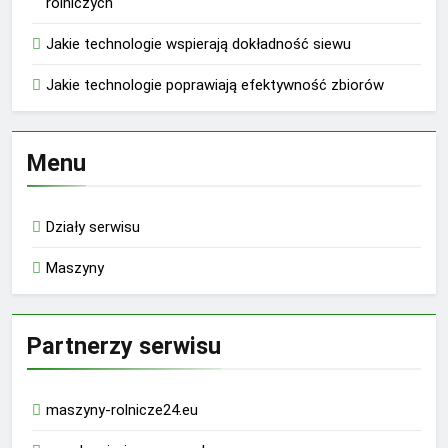
rolniczych
Jakie technologie wspierają dokładność siewu
Jakie technologie poprawiają efektywność zbiorów
Menu
Działy serwisu
Maszyny
Partnerzy serwisu
maszyny-rolnicze24.eu