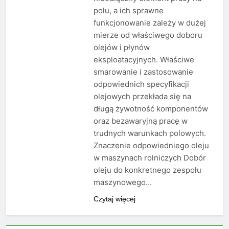
polu, a ich sprawne
funkcjonowanie zależy w dużej
mierze od właściwego doboru
olejów i płynów
eksploatacyjnych. Właściwe
smarowanie i zastosowanie
odpowiednich specyfikacji
olejowych przekłada się na
długą żywotność komponentów
oraz bezawaryjną pracę w
trudnych warunkach polowych.
Znaczenie odpowiedniego oleju
w maszynach rolniczych Dobór
oleju do konkretnego zespołu
maszynowego…
Czytaj więcej