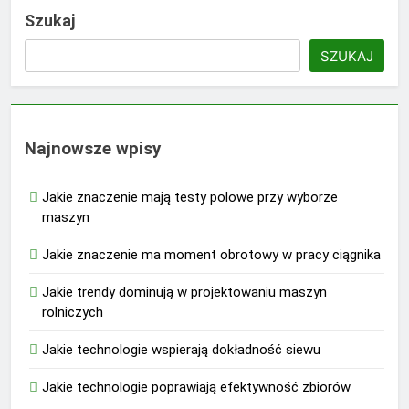
Szukaj
SZUKAJ
Najnowsze wpisy
Jakie znaczenie mają testy polowe przy wyborze
maszyn
Jakie znaczenie ma moment obrotowy w pracy ciągnika
Jakie trendy dominują w projektowaniu maszyn
rolniczych
Jakie technologie wspierają dokładność siewu
Jakie technologie poprawiają efektywność zbiorów