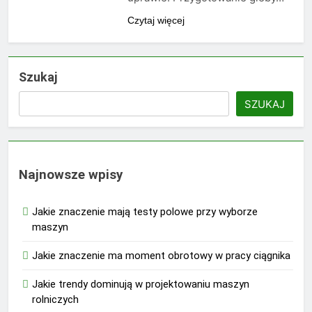
Czytaj więcej
Szukaj
SZUKAJ
Najnowsze wpisy
Jakie znaczenie mają testy polowe przy wyborze
maszyn
Jakie znaczenie ma moment obrotowy w pracy ciągnika
Jakie trendy dominują w projektowaniu maszyn
rolniczych