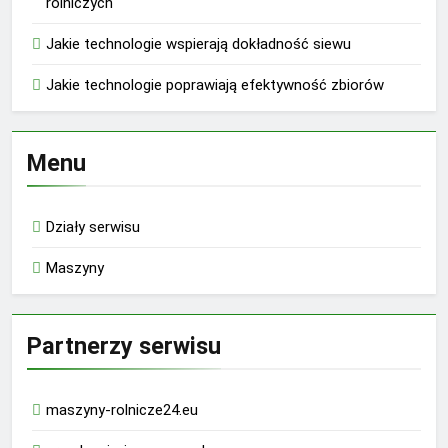
rolniczych
Jakie technologie wspierają dokładność siewu
Jakie technologie poprawiają efektywność zbiorów
Menu
Działy serwisu
Maszyny
Partnerzy serwisu
maszyny-rolnicze24.eu