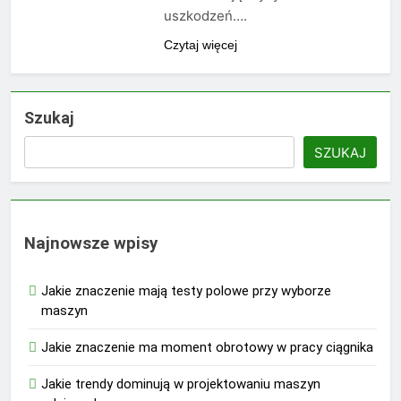
uszkodzeń….
Czytaj więcej
Szukaj
SZUKAJ
Najnowsze wpisy
Jakie znaczenie mają testy polowe przy wyborze
maszyn
Jakie znaczenie ma moment obrotowy w pracy ciągnika
Jakie trendy dominują w projektowaniu maszyn