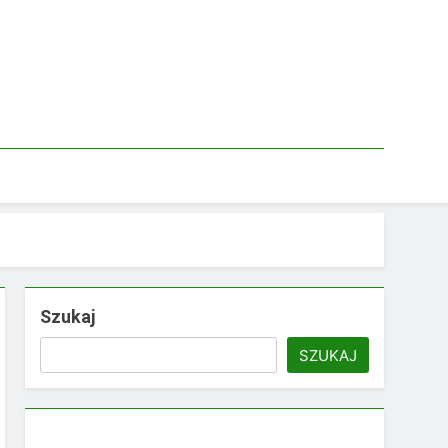
Szukaj
SZUKAJ