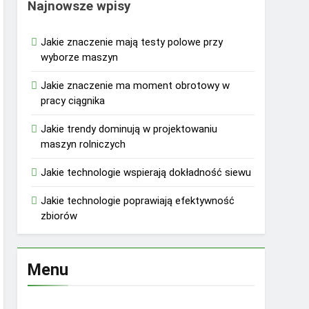
Najnowsze wpisy
Jakie znaczenie mają testy polowe przy
wyborze maszyn
Jakie znaczenie ma moment obrotowy w
pracy ciągnika
Jakie trendy dominują w projektowaniu
maszyn rolniczych
Jakie technologie wspierają dokładność siewu
Jakie technologie poprawiają efektywność
zbiorów
Menu