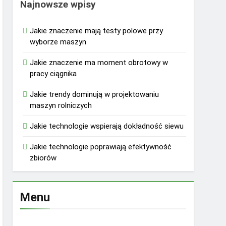
Najnowsze wpisy
Jakie znaczenie mają testy polowe przy
wyborze maszyn
Jakie znaczenie ma moment obrotowy w
pracy ciągnika
Jakie trendy dominują w projektowaniu
maszyn rolniczych
Jakie technologie wspierają dokładność siewu
Jakie technologie poprawiają efektywność
zbiorów
Menu