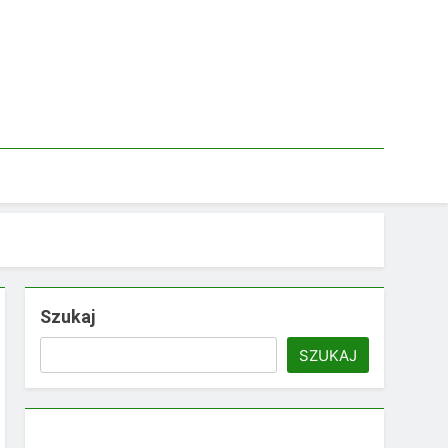
Szukaj
SZUKAJ