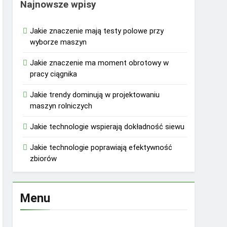
Najnowsze wpisy
Jakie znaczenie mają testy polowe przy
wyborze maszyn
Jakie znaczenie ma moment obrotowy w
pracy ciągnika
Jakie trendy dominują w projektowaniu
maszyn rolniczych
Jakie technologie wspierają dokładność siewu
Jakie technologie poprawiają efektywność
zbiorów
Menu