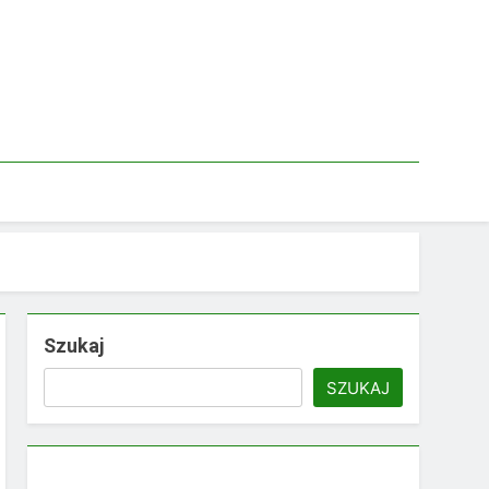
Szukaj
SZUKAJ