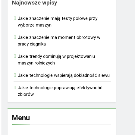
Najnowsze wpisy
Jakie znaczenie mają testy polowe przy
wyborze maszyn
Jakie znaczenie ma moment obrotowy w
pracy ciągnika
Jakie trendy dominują w projektowaniu
maszyn rolniczych
Jakie technologie wspierają dokładność siewu
Jakie technologie poprawiają efektywność
zbiorów
Menu