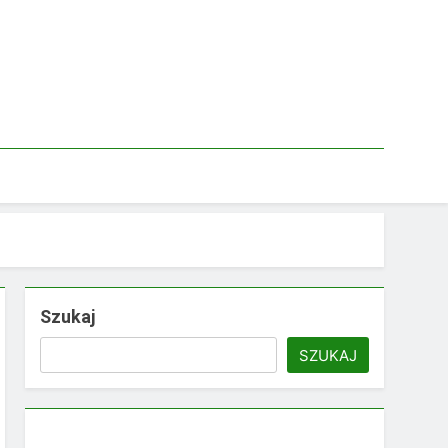
Szukaj
SZUKAJ