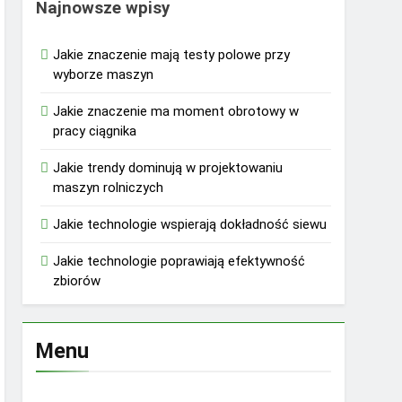
Najnowsze wpisy
Jakie znaczenie mają testy polowe przy
wyborze maszyn
Jakie znaczenie ma moment obrotowy w
pracy ciągnika
Jakie trendy dominują w projektowaniu
maszyn rolniczych
Jakie technologie wspierają dokładność siewu
Jakie technologie poprawiają efektywność
zbiorów
Menu