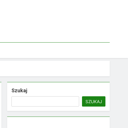
Szukaj
SZUKAJ