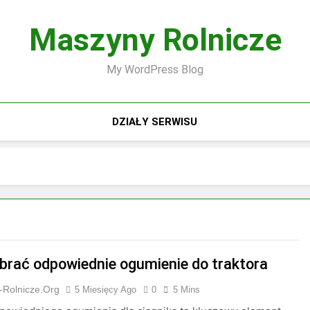
Maszyny Rolnicze
My WordPress Blog
DZIAŁY SERWISU
brać odpowiednie ogumienie do traktora
-Rolnicze.org
5 Miesięcy Ago
0
5 Mins