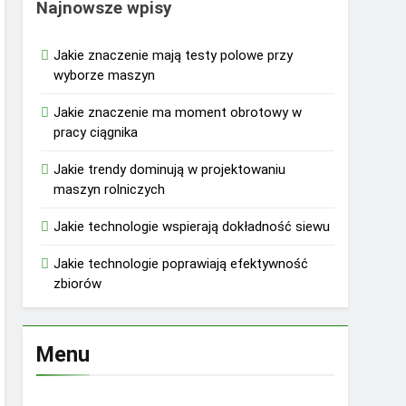
Najnowsze wpisy
Jakie znaczenie mają testy polowe przy
wyborze maszyn
Jakie znaczenie ma moment obrotowy w
pracy ciągnika
Jakie trendy dominują w projektowaniu
maszyn rolniczych
Jakie technologie wspierają dokładność siewu
Jakie technologie poprawiają efektywność
zbiorów
Menu