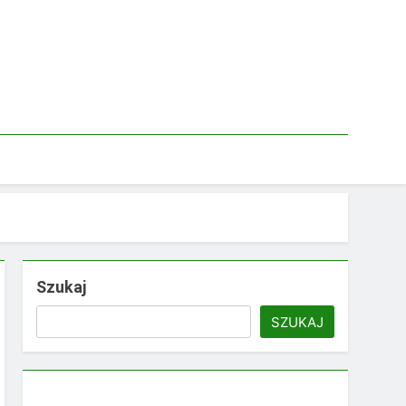
Szukaj
SZUKAJ