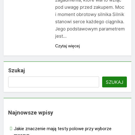
pod uwagę przed zakupem. Moc
i moment obrotowy silnika Silnik
stanowi serce każdego ciągnika.
Jego podstawowym parametrem
jest…
Czytaj więcej
Szukaj
SZUKAJ
Najnowsze wpisy
Jakie znaczenie mają testy polowe przy wyborze