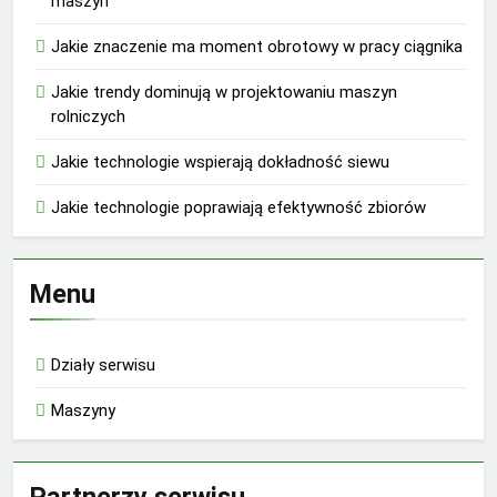
maszyn
Jakie znaczenie ma moment obrotowy w pracy ciągnika
Jakie trendy dominują w projektowaniu maszyn
rolniczych
Jakie technologie wspierają dokładność siewu
Jakie technologie poprawiają efektywność zbiorów
Menu
Działy serwisu
Maszyny
Partnerzy serwisu