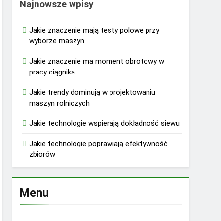
Najnowsze wpisy
Jakie znaczenie mają testy polowe przy
wyborze maszyn
Jakie znaczenie ma moment obrotowy w
pracy ciągnika
Jakie trendy dominują w projektowaniu
maszyn rolniczych
Jakie technologie wspierają dokładność siewu
Jakie technologie poprawiają efektywność
zbiorów
Menu