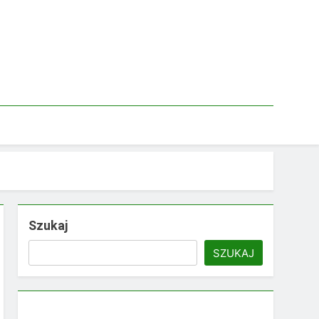
Szukaj
SZUKAJ