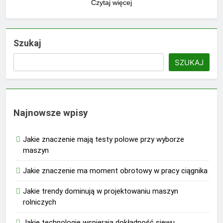
Czytaj więcej
Szukaj
SZUKAJ
Najnowsze wpisy
Jakie znaczenie mają testy polowe przy wyborze
maszyn
Jakie znaczenie ma moment obrotowy w pracy ciągnika
Jakie trendy dominują w projektowaniu maszyn
rolniczych
Jakie technologie wspierają dokładność siewu