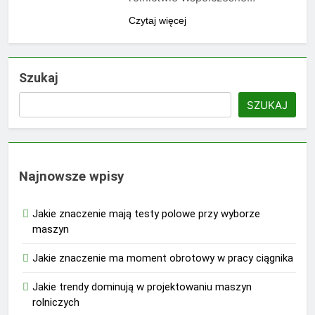
Czytaj więcej
Szukaj
SZUKAJ
Najnowsze wpisy
Jakie znaczenie mają testy polowe przy wyborze
maszyn
Jakie znaczenie ma moment obrotowy w pracy ciągnika
Jakie trendy dominują w projektowaniu maszyn
rolniczych