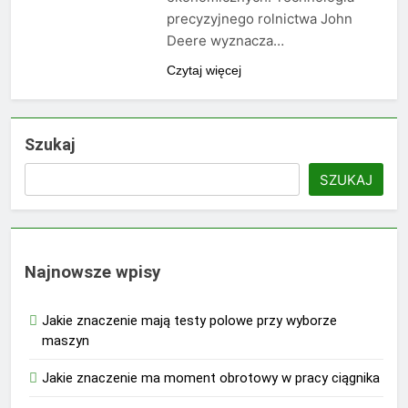
precyzyjnego rolnictwa John
Deere wyznacza…
Czytaj więcej
Szukaj
SZUKAJ
Najnowsze wpisy
Jakie znaczenie mają testy polowe przy wyborze
maszyn
Jakie znaczenie ma moment obrotowy w pracy ciągnika