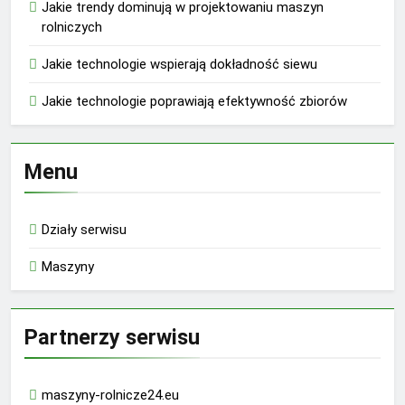
Jakie trendy dominują w projektowaniu maszyn
rolniczych
Jakie technologie wspierają dokładność siewu
Jakie technologie poprawiają efektywność zbiorów
Menu
Działy serwisu
Maszyny
Partnerzy serwisu
maszyny-rolnicze24.eu