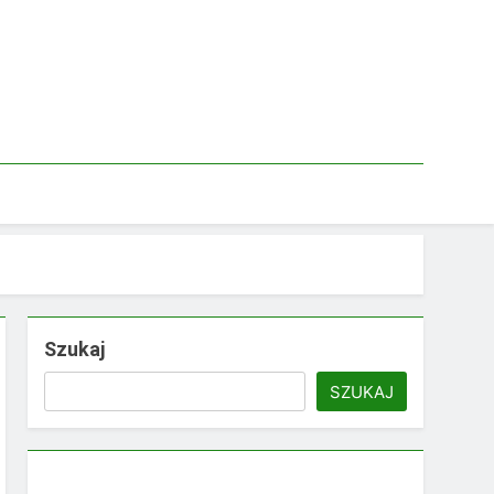
Szukaj
SZUKAJ