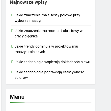
Najnowsze wpisy
Jakie znaczenie mają testy polowe przy
wyborze maszyn
Jakie znaczenie ma moment obrotowy w
pracy ciągnika
Jakie trendy dominują w projektowaniu
maszyn rolniczych
Jakie technologie wspierają dokładność siewu
Jakie technologie poprawiają efektywność
zbiorów
Menu