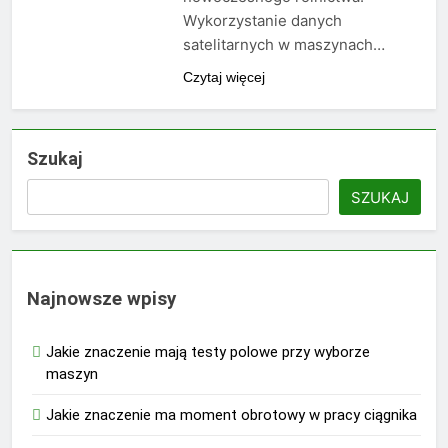
Wykorzystanie danych
satelitarnych w maszynach…
Czytaj więcej
Szukaj
SZUKAJ
Najnowsze wpisy
Jakie znaczenie mają testy polowe przy wyborze
maszyn
Jakie znaczenie ma moment obrotowy w pracy ciągnika