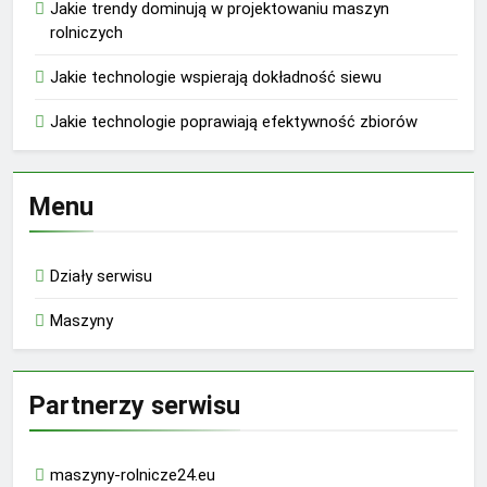
Jakie trendy dominują w projektowaniu maszyn
rolniczych
Jakie technologie wspierają dokładność siewu
Jakie technologie poprawiają efektywność zbiorów
Menu
Działy serwisu
Maszyny
Partnerzy serwisu
maszyny-rolnicze24.eu