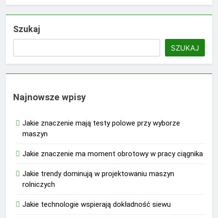
Szukaj
SZUKAJ
Najnowsze wpisy
Jakie znaczenie mają testy polowe przy wyborze
maszyn
Jakie znaczenie ma moment obrotowy w pracy ciągnika
Jakie trendy dominują w projektowaniu maszyn
rolniczych
Jakie technologie wspierają dokładność siewu