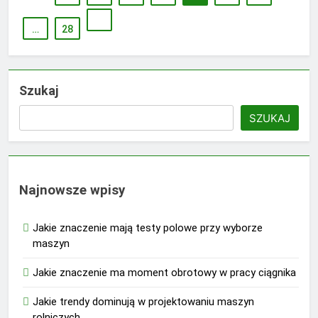
…
28
Szukaj
SZUKAJ
Najnowsze wpisy
Jakie znaczenie mają testy polowe przy wyborze
maszyn
Jakie znaczenie ma moment obrotowy w pracy ciągnika
Jakie trendy dominują w projektowaniu maszyn
rolniczych