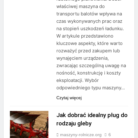
właściwej maszyna do
transportu balotów wpływa na
czas wykonywanych prac oraz
na stopień uszkodzeń ładunku.
W artykule przedstawiono
kluczowe aspekty, które warto
rozważyć przed zakupem lub
wynajęciem urządzenia,
zwracając szczególną uwagę na
nośność, konstrukcję i koszty
eksploatacji. Wybór
odpowiedniego typu maszyny…
Czytaj więcej
Jak dobrać idealny pług do
rodzaju gleby
maszyny-rolnicze.org
6