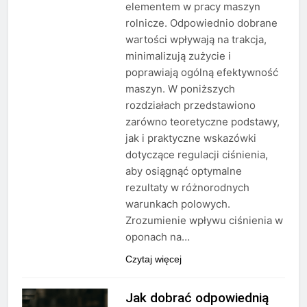
elementem w pracy maszyn
rolnicze. Odpowiednio dobrane
wartości wpływają na trakcja,
minimalizują zużycie i
poprawiają ogólną efektywność
maszyn. W poniższych
rozdziałach przedstawiono
zarówno teoretyczne podstawy,
jak i praktyczne wskazówki
dotyczące regulacji ciśnienia,
aby osiągnąć optymalne
rezultaty w różnorodnych
warunkach polowych.
Zrozumienie wpływu ciśnienia w
oponach na…
Czytaj więcej
Jak dobrać odpowiednią